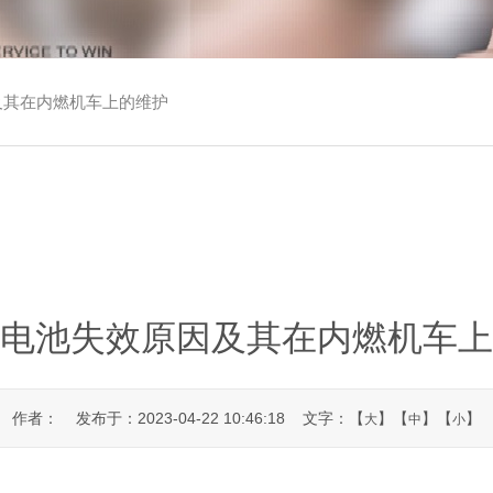
及其在内燃机车上的维护
电池失效原因及其在内燃机车上
作者： 发布于：2023-04-22 10:46:18 文字：【
】【
】【
】
大
中
小