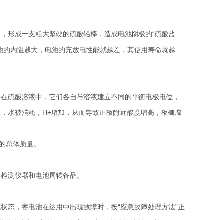
，形成一支粗大坚硬的硫酸铅棒，造成电池阴极的“硫酸盐
池的内阻越大，电池的充放电性能就越差，其使用寿命就越
在硫酸溶液中，它们各自与溶液建立不同的平衡电极电位，
，水被消耗，H+增加，从而导致正极附近酸度增高，板栅腐
的总体质量。
检测仪器和电池周转备品。
态，蓄电池在运用中出现故障时，按“应急故障处理方法”正