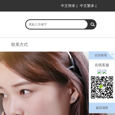
中文简体
|
中文繁体
|
联系方式
点击收缩
在线客服
返回顶部