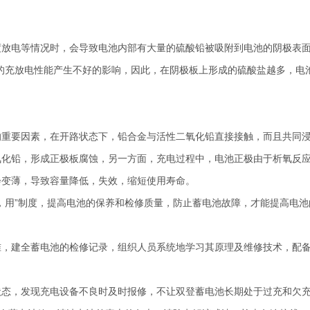
电等情况时，会导致电池内部有大量的硫酸铅被吸附到电池的阴极表面
的充放电性能产生不好的影响，因此，在阴极板上形成的硫酸盐越多，电
要因素，在开路状态下，铅合金与活性二氧化铅直接接触，而且共同浸
化铅，形成正极板腐蚀，另一方面，充电过程中，电池正极由于析氧反应
会变薄，导致容量降低，失效，缩短使用寿命。
用”制度，提高电池的保养和检修质量，防止蓄电池故障，才能提高电池
建全蓄电池的检修记录，组织人员系统地学习其原理及维修技术，配备
，发现充电设备不良时及时报修，不让双登蓄电池长期处于过充和欠充状