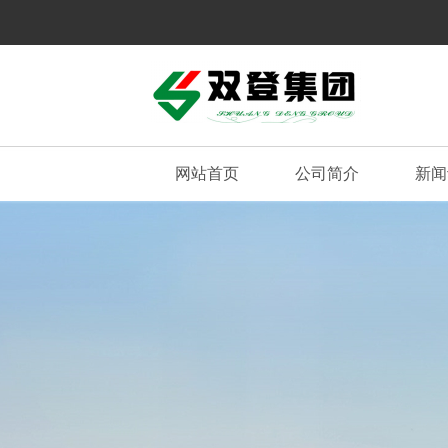
网站首页
公司简介
新闻