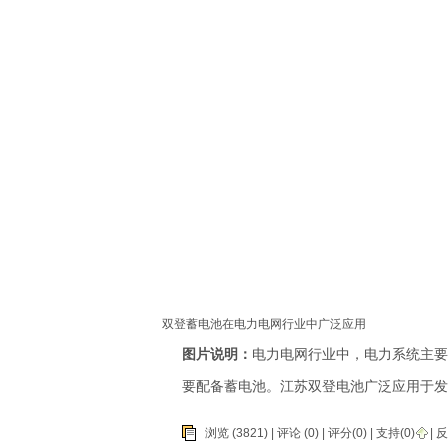
双登蓄电池在电力电网行业中广泛应用
图片说明：
电力电网行业中，电力系统主要
要配备蓄电池。江苏双登电池广泛应用于发
浏览 (3821) |
评论
(0) | 评分(0) |
支持(
0
)
|
反